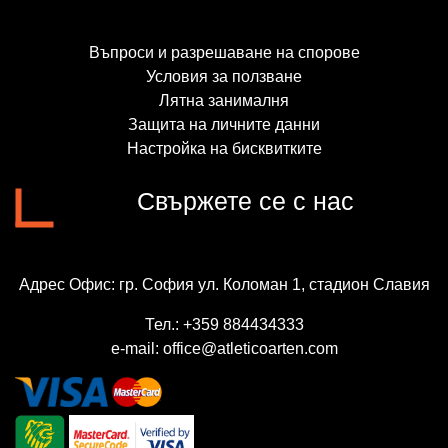
Въпроси и разрешаване на спорове
Условия за ползване
Лятна занималня
Защита на личните данни
Настройка на бисквитките
Свържете се с нас
Адрес Офис:
гр. София ул. Коломан 1, стадион Славия
Тел.:
+359 884434333
е-mail:
office@atleticoarten.com