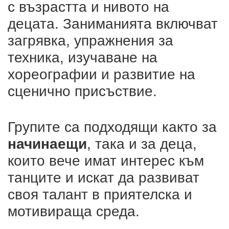
с възрастта и нивото на
децата. Заниманията включват
загрявка, упражнения за
техника, изучаване на
хореографии и развитие на
сценично присъствие.
Групите са подходящи както за
начинаещи
, така и за деца,
които вече имат интерес към
танците и искат да развиват
своя талант в приятелска и
мотивираща среда.