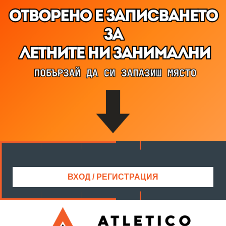
ВХОД / РЕГИСТРАЦИЯ